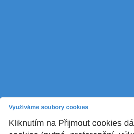
Využíváme soubory cookies
Kliknutím na Přijmout cookies d