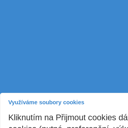
Využíváme soubory cookies
Kliknutím na Přijmout cookies d